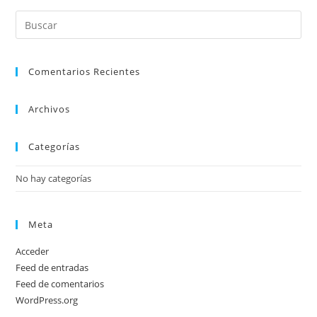
Comentarios Recientes
Archivos
Categorías
No hay categorías
Meta
Acceder
Feed de entradas
Feed de comentarios
WordPress.org