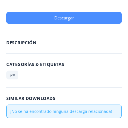
Descargar
DESCRIPCIÓN
CATEGORÍAS & ETIQUETAS
pdf
SIMILAR DOWNLOADS
¡No se ha encontrado ninguna descarga relacionada!